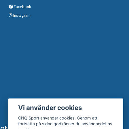
Facebook
Instagram
Vi använder cookies
CNQ Sport använder cookies. Genom att
fortsätta på sidan godkänner du användandet av