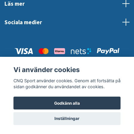
Läs mer
Sociala medier
Vi använder cookies
© 2026 CNQ Sport
CNQ Sport använder cookies. Genom att fortsätta på
sidan godkänner du användandet av cookies.
Godkänn alla
Inställningar