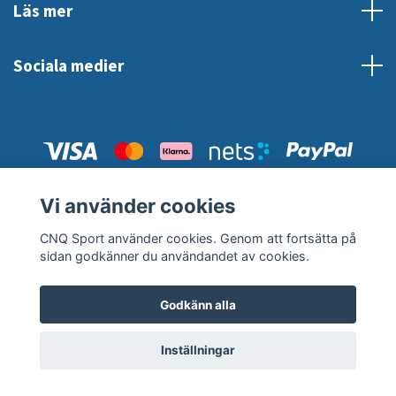
Läs mer
Sociala medier
Vi använder cookies
© 2026 CNQ Sport
CNQ Sport använder cookies. Genom att fortsätta på
sidan godkänner du användandet av cookies.
Godkänn alla
Inställningar