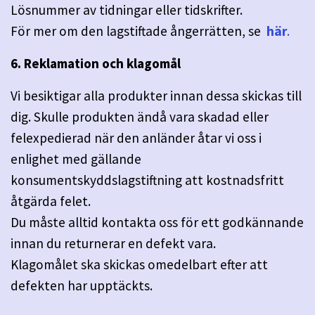
Lösnummer av tidningar eller tidskrifter.
För mer om den lagstiftade ångerrätten, se
här
.
6. Reklamation och klagomål
Vi besiktigar alla produkter innan dessa skickas till
dig. Skulle produkten ändå vara skadad eller
felexpedierad när den anländer åtar vi oss i
enlighet med gällande
konsumentskyddslagstiftning att kostnadsfritt
åtgärda felet.
Du måste alltid kontakta oss för ett godkännande
innan du returnerar en defekt vara.
Klagomålet ska skickas omedelbart efter att
defekten har upptäckts.