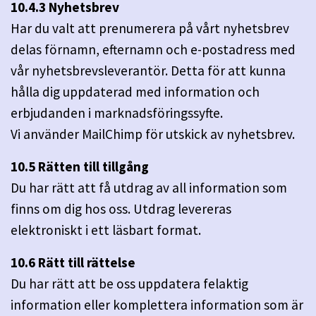
10.4.3 Nyhetsbrev
Har du valt att prenumerera på vårt nyhetsbrev
delas förnamn, efternamn och e-postadress med
vår nyhetsbrevsleverantör. Detta för att kunna
hålla dig uppdaterad med information och
erbjudanden i marknadsföringssyfte.
Vi använder MailChimp för utskick av nyhetsbrev.
10.5 Rätten till tillgång
Du har rätt att få utdrag av all information som
finns om dig hos oss. Utdrag levereras
elektroniskt i ett läsbart format.
10.6 Rätt till rättelse
Du har rätt att be oss uppdatera felaktig
information eller komplettera information som är