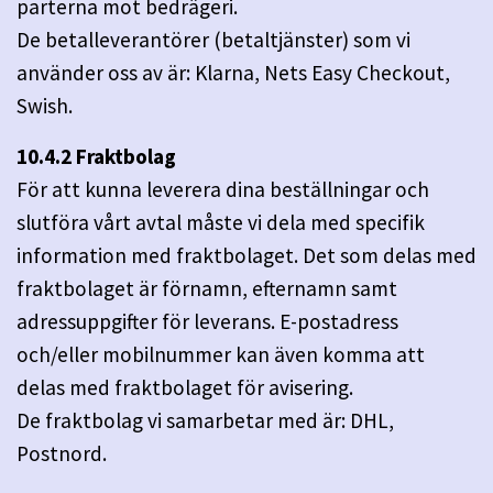
parterna mot bedrägeri.
De betalleverantörer (betaltjänster) som vi
använder oss av är: Klarna, Nets Easy Checkout,
Swish.
10.4.2 Fraktbolag
För att kunna leverera dina beställningar och
slutföra vårt avtal måste vi dela med specifik
information med fraktbolaget. Det som delas med
fraktbolaget är förnamn, efternamn samt
adressuppgifter för leverans. E-postadress
och/eller mobilnummer kan även komma att
delas med fraktbolaget för avisering.
De fraktbolag vi samarbetar med är: DHL,
Postnord.