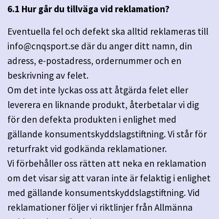
6.1 Hur går du tillväga vid reklamation?
Eventuella fel och defekt ska alltid reklameras till
info@cnqsport.se
där du anger ditt namn, din
adress, e-postadress, ordernummer och en
beskrivning av felet.
Om det inte lyckas oss att åtgärda felet eller
leverera en liknande produkt, återbetalar vi dig
för den defekta produkten i enlighet med
gällande konsumentskyddslagstiftning. Vi står för
returfrakt vid godkända reklamationer.
Vi förbehåller oss rätten att neka en reklamation
om det visar sig att varan inte är felaktig i enlighet
med gällande konsumentskyddslagstiftning. Vid
reklamationer följer vi riktlinjer från Allmänna