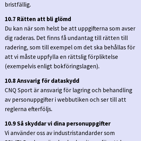
bristfällig.
10.7 Rätten att bli glömd
Du kan när som helst be att uppgifterna som avser
dig raderas. Det finns få undantag till rätten till
radering, som till exempel om det ska behållas för
att vi måste uppfylla en rättslig förpliktelse
(exempelvis enligt bokföringslagen).
10.8 Ansvarig för dataskydd
CNQ Sport är ansvarig för lagring och behandling
av personuppgifter i webbutiken och ser till att
reglerna efterföljs.
10.9 Så skyddar vi dina personuppgifter
Vi använder oss av industristandarder som