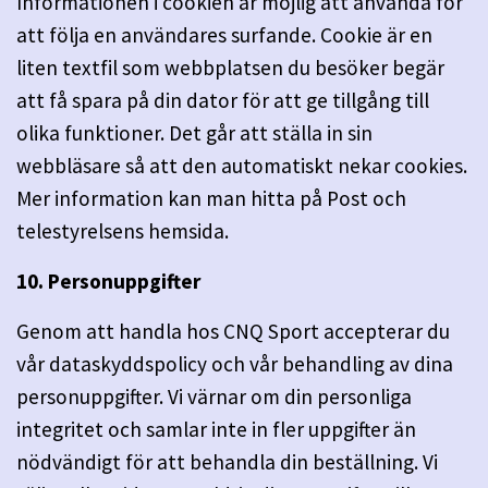
Informationen i cookien är möjlig att använda för
att följa en användares surfande. Cookie är en
liten textfil som webbplatsen du besöker begär
att få spara på din dator för att ge tillgång till
olika funktioner. Det går att ställa in sin
webbläsare så att den automatiskt nekar cookies.
Mer information kan man hitta på Post och
telestyrelsens hemsida.
10. Personuppgifter
Genom att handla hos CNQ Sport accepterar du
vår dataskyddspolicy och vår behandling av dina
personuppgifter. Vi värnar om din personliga
integritet och samlar inte in fler uppgifter än
nödvändigt för att behandla din beställning. Vi