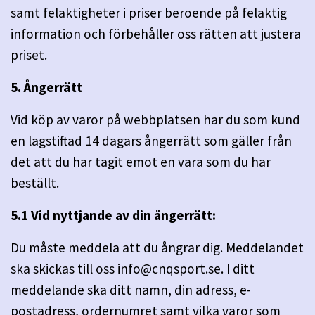
samt felaktigheter i priser beroende på felaktig
information och förbehåller oss rätten att justera
priset.
5. Ångerrätt
Vid köp av varor på webbplatsen har du som kund
en lagstiftad 14 dagars ångerrätt som gäller från
det att du har tagit emot en vara som du har
beställt.
5.1 Vid nyttjande av din ångerrätt:
Du måste meddela att du ångrar dig. Meddelandet
ska skickas till oss
info@cnqsport.se
. I ditt
meddelande ska ditt namn, din adress, e-
postadress, ordernumret samt vilka varor som