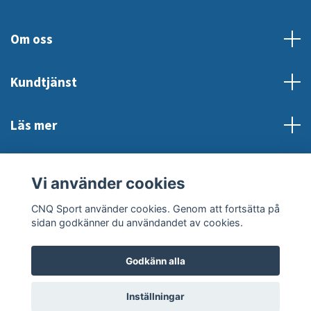
Om oss
Kundtjänst
Läs mer
Sociala medier
Vi använder cookies
CNQ Sport använder cookies. Genom att fortsätta på
sidan godkänner du användandet av cookies.
Godkänn alla
© 2026 CNQ Sport
Inställningar