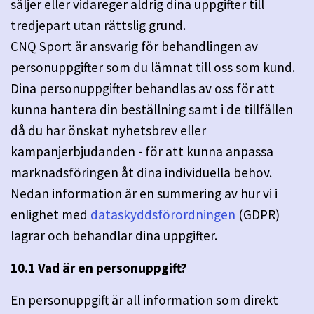
säljer eller vidareger aldrig dina uppgifter till
tredjepart utan rättslig grund.
CNQ Sport är ansvarig för behandlingen av
personuppgifter som du lämnat till oss som kund.
Dina personuppgifter behandlas av oss för att
kunna hantera din beställning samt i de tillfällen
då du har önskat nyhetsbrev eller
kampanjerbjudanden - för att kunna anpassa
marknadsföringen åt dina individuella behov.
Nedan information är en summering av hur vi i
enlighet med
dataskyddsförordningen
(GDPR)
lagrar och behandlar dina uppgifter.
10.1 Vad är en personuppgift?
En personuppgift är all information som direkt