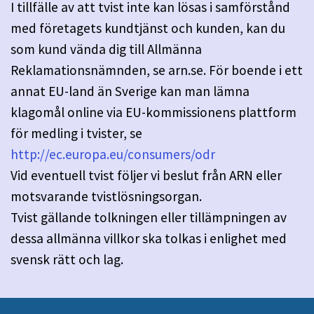
I tillfälle av att tvist inte kan lösas i samförstånd
med företagets kundtjänst och kunden, kan du
som kund vända dig till Allmänna
Reklamationsnämnden, se arn.se. För boende i ett
annat EU-land än Sverige kan man lämna
klagomål online via EU-kommissionens plattform
för medling i tvister, se
http://ec.europa.eu/consumers/odr
Vid eventuell tvist följer vi beslut från ARN eller
motsvarande tvistlösningsorgan.
Tvist gällande tolkningen eller tillämpningen av
dessa allmänna villkor ska tolkas i enlighet med
svensk rätt och lag.