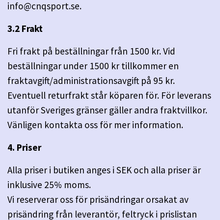
info@cnqsport.se
.
3.2 Frakt
Fri frakt på beställningar från 1500 kr. Vid
beställningar under 1500 kr tillkommer en
fraktavgift/administrationsavgift på 95 kr.
Eventuell returfrakt står köparen för. För leverans
utanför Sveriges gränser gäller andra fraktvillkor.
Vänligen kontakta oss för mer information.
4. Priser
Alla priser i butiken anges i SEK och alla priser är
inklusive 25% moms.
Vi reserverar oss för prisändringar orsakat av
prisändring från leverantör, feltryck i prislistan