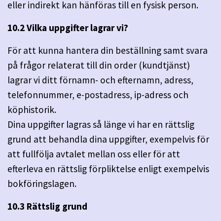
eller indirekt kan hänföras till en fysisk person.
10.2 Vilka uppgifter lagrar vi?
För att kunna hantera din beställning samt svara
på frågor relaterat till din order (kundtjänst)
lagrar vi ditt förnamn- och efternamn, adress,
telefonnummer, e-postadress, ip-adress och
köphistorik.
Dina uppgifter lagras så länge vi har en rättslig
grund att behandla dina uppgifter, exempelvis för
att fullfölja avtalet mellan oss eller för att
efterleva en rättslig förpliktelse enligt exempelvis
bokföringslagen.
10.3 Rättslig grund