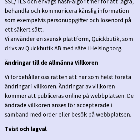
SSL/TLS och envägs hash-algoritmer för att lagra,
behandla och kommunicera känslig information
som exempelvis personuppgifter och lösenord på
ett säkert sätt.
Vi använder en svensk plattform, Quickbutik, som
drivs av Quickbutik AB med säte i Helsingborg.
Ändringar till de Allmänna Villkoren
Vi förbehåller oss rätten att när som helst företa
ändringar i villkoren. Ändringar av villkoren
kommer att publiceras online på webbplatsen. De
ändrade villkoren anses för accepterade i
samband med order eller besök på webbplatsen.
Tvist och lagval