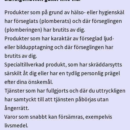
Produkter som på grund av hälso- eller hygienskäl
har förseglats (plomberats) och där förseglingen
(plomberingen) har brutits av dig.
Produkter som har karaktär av förseglad ljud-
eller bildupptagning och där förseglingen har
brutits av dig.
Specialtillverkad produkt, som har skräddarsytts
särskilt åt dig eller har en tydlig personlig prägel
efter dina önskemål.
Tjänster som har fullgjorts och där du uttryckligen
har samtyckt till att tjänsten påbörjas utan
ångerrätt.
Varor som snabbt kan försämras, exempelvis
livsmedel.