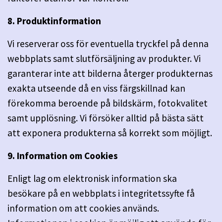
8. Produktinformation
Vi reserverar oss för eventuella tryckfel på denna
webbplats samt slutförsäljning av produkter. Vi
garanterar inte att bilderna återger produkternas
exakta utseende då en viss färgskillnad kan
förekomma beroende på bildskärm, fotokvalitet
samt upplösning. Vi försöker alltid på bästa sätt
att exponera produkterna så korrekt som möjligt.
9. Information om Cookies
Enligt lag om elektronisk information ska
besökare på en webbplats i integritetssyfte få
information om att cookies används.