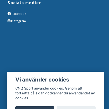
Sociala medier
Facebook
Instagram
Vi använder cookies
CNQ Sport använder cookies. Genom att
fortsätta på sidan godkänner du användandet av
cookies.