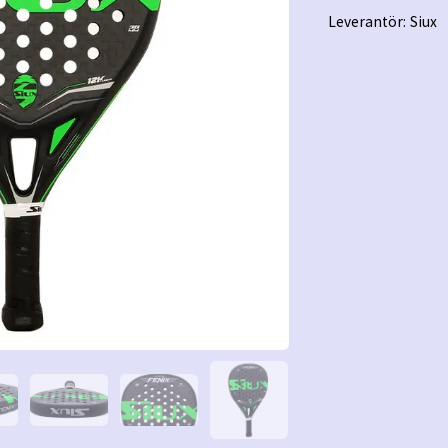
Leverantör:
Siux