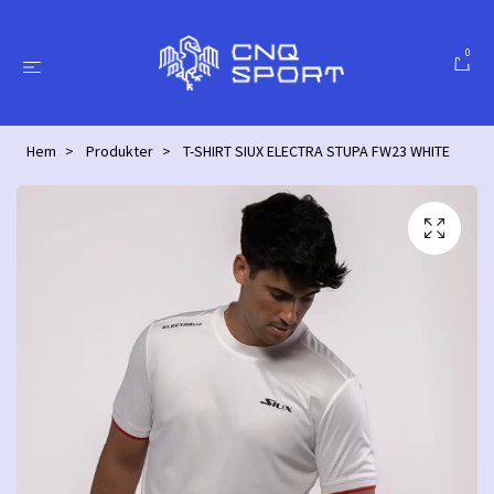
0
Hem
Produkter
T-SHIRT SIUX ELECTRA STUPA FW23 WHITE