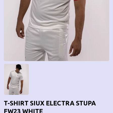
T-SHIRT SIUX ELECTRA STUPA
FW23 WHITE