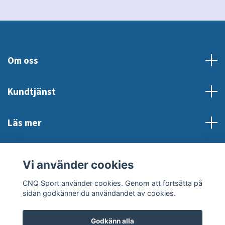
Om oss
Kundtjänst
Läs mer
Sociala medier
Vi använder cookies
CNQ Sport använder cookies. Genom att fortsätta på
sidan godkänner du användandet av cookies.
Godkänn alla