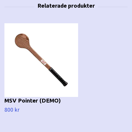
MSV Pointer (DEMO)
800 kr