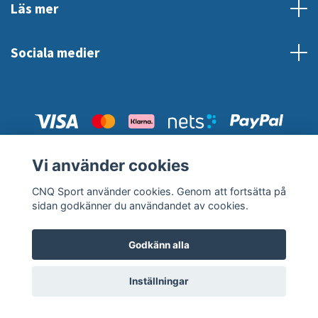
Läs mer
Sociala medier
Vi använder cookies
© 2026 CNQ Sport
CNQ Sport använder cookies. Genom att fortsätta på
sidan godkänner du användandet av cookies.
Godkänn alla
Inställningar